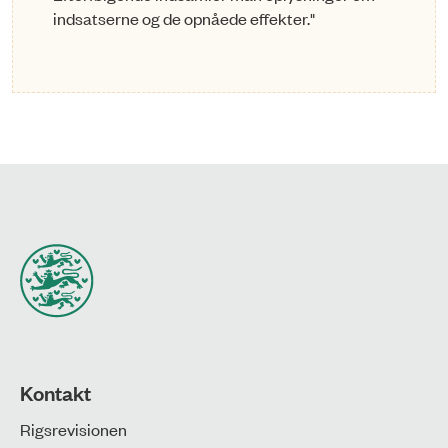
indsatserne og de opnåede effekter."
Kontakt
Rigsrevisionen