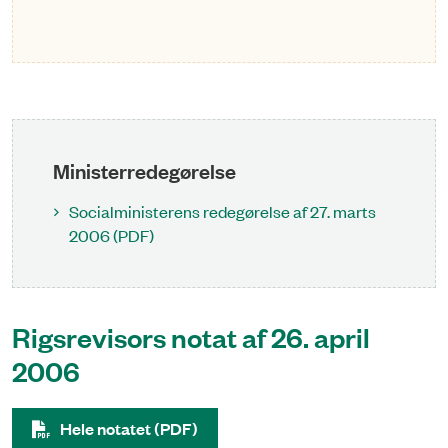
Ministerredegørelse
Socialministerens redegørelse af 27. marts
2006 (PDF)
Rigsrevisors notat af 26. april
2006
Hele notatet (PDF)