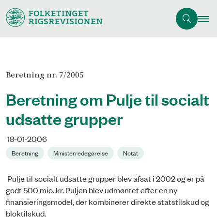
Beretning nr. 7/2005
Beretning om Pulje til socialt
udsatte grupper
18-01-2006
Beretning
Ministerredegørelse
Notat
Pulje til socialt udsatte grupper blev afsat i 2002 og er på
godt 500 mio. kr. Puljen blev udmøntet efter en ny
finansieringsmodel, der kombinerer direkte statstilskud og
bloktilskud.