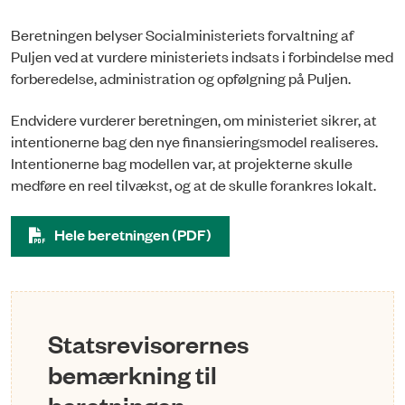
Beretningen belyser Socialministeriets forvaltning af
Puljen ved at vurdere ministeriets indsats i forbindelse med
forberedelse, administration og opfølgning på Puljen.
Endvidere vurderer beretningen, om ministeriet sikrer, at
intentionerne bag den nye finansieringsmodel realiseres.
Intentionerne bag modellen var, at projekterne skulle
medføre en reel tilvækst, og at de skulle forankres lokalt.
Hele beretningen (PDF)
Statsrevisorernes
bemærkning til
beretningen