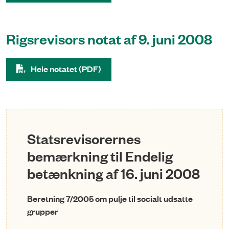
Rigsrevisors notat af 9. juni 2008
Hele notatet (PDF)
Statsrevisorernes
bemærkning til Endelig
betænkning af 16. juni 2008
Beretning 7/2005 om pulje til socialt udsatte
grupper