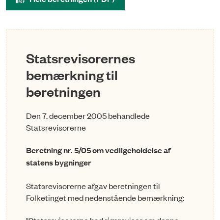
Statsrevisorernes
bemærkning til
beretningen
Den 7. december 2005 behandlede
Statsrevisorerne
Beretning nr. 5/05 om vedligeholdelse af
statens bygninger
Statsrevisorerne afgav beretningen til
Folketinget med nedenstående bemærkning: