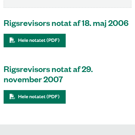
Rigsrevisors notat af 18. maj 2006
Hele notatet (PDF)
Rigsrevisors notat af 29.
november 2007
Hele notatet (PDF)