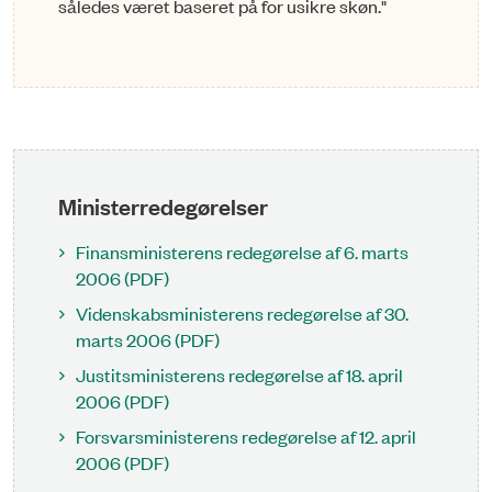
således været baseret på for usikre skøn."
Ministerredegørelser
Finansministerens redegørelse af 6. marts
2006 (PDF)
Videnskabsministerens redegørelse af 30.
marts 2006 (PDF)
Justitsministerens redegørelse af 18. april
2006 (PDF)
Forsvarsministerens redegørelse af 12. april
2006 (PDF)