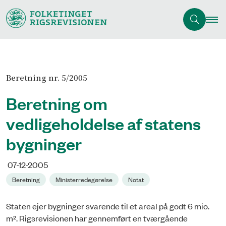
Beretning nr. 5/2005
Beretning om
vedligeholdelse af statens
bygninger
07-12-2005
Beretning
Ministerredegørelse
Notat
Staten ejer bygninger svarende til et areal på godt 6 mio.
m². Rigsrevisionen har gennemført en tværgående