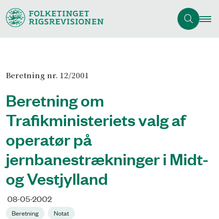
Beretning nr. 12/2001
Beretning om
Trafikministeriets valg af
operatør på
jernbanestrækninger i Midt-
og Vestjylland
08-05-2002
Beretning
Notat