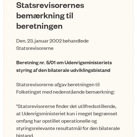
Statsrevisorernes
bemærkning til
beretningen
Den. 23. januar 2002 behandlede
Statsrevisorerne
Beretning nr. 5/01 om Udenrigsministeriets
styring af den bilaterale udviklingsbistand
Statsrevisorerne afgav beretningen til
Folketinget med nedenstående bemærkning:
"Statsrevisorerne finder det utilfredsstillende,
at Udenrigsministeriet kun i meget begrænset
omfang har opstillet operationelle og
styringsrelevante resultatmål for den bilaterale
bistand.