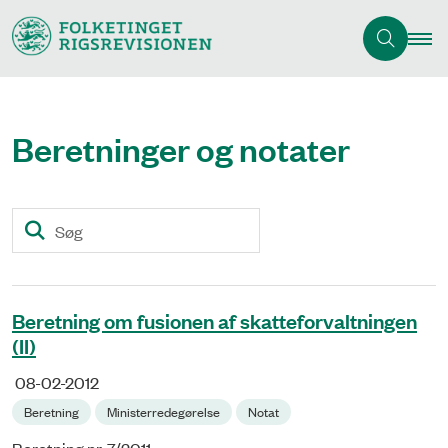
Beretninger og notater
Søg
Beretning om fusionen af skatteforvaltningen
(II)
08-02-2012
Beretning
Ministerredegørelse
Notat