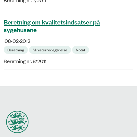
Beretning nr. 7/2011
Beretning om kvalitetsindsatser på
sygehusene
08-02-2012
Beretning
Ministerredegørelse
Notat
Beretning nr. 8/2011