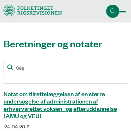
Beretninger og notater
Søg
Notat om tilrettelæggelsen af en større
undersøgelse af administrationen af
erhvervsrettet voksen- og efteruddannelse
(AMU og VEU)
24-04-2012