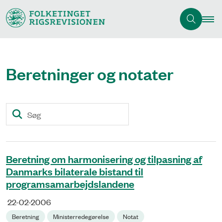
Beretninger og notater
Søg
Beretning om harmonisering og tilpasning af
Danmarks bilaterale bistand til
programsamarbejdslandene
22-02-2006
Beretning
Ministerredegørelse
Notat