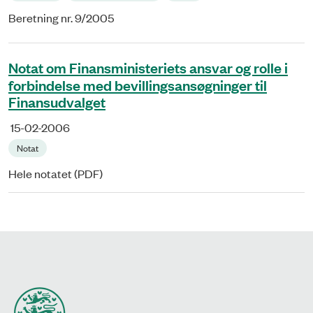
Beretning nr. 9/2005
Notat om Finansministeriets ansvar og rolle i
forbindelse med bevillingsansøgninger til
Finansudvalget
15-02-2006
Notat
Hele notatet (PDF)