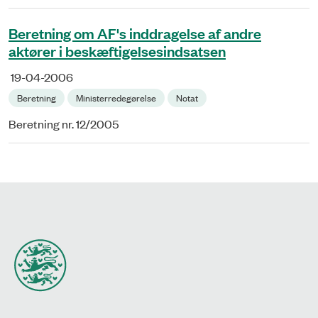
Beretning om AF's inddragelse af andre
aktører i beskæftigelsesindsatsen
19-04-2006
Beretning
Ministerredegørelse
Notat
Beretning nr. 12/2005