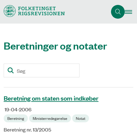
Beretninger og notater
Søg
Beretning om staten som indkøber
19-04-2006
Beretning
Ministerredegørelse
Notat
Beretning nr. 13/2005