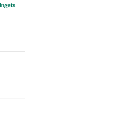
ingets