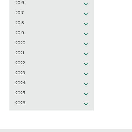
2016
2017
2018
2019
2020
2021
2022
2023
2024
2025
2026