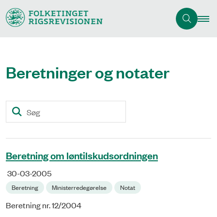
Beretninger og notater
Søg
Beretning om løntilskudsordningen
30-03-2005
Beretning
Ministerredegørelse
Notat
Beretning nr. 12/2004