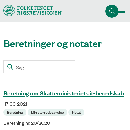
Beretninger og notater
Søg
Beretning om Skatteministeriets it-beredskab
17-09-2021
Beretning
Ministerredegørelse
Notat
Beretning nr. 20/2020