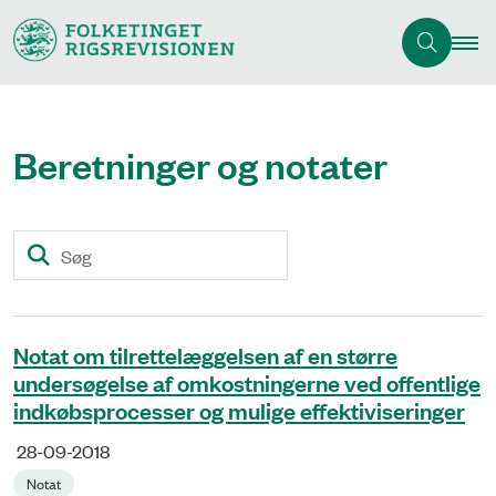
Beretninger og notater
Søg
Notat om tilrettelæggelsen af en større
undersøgelse af omkostningerne ved offentlige
indkøbsprocesser og mulige effektiviseringer
28-09-2018
Notat