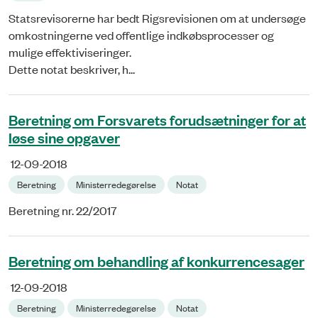
Statsrevisorerne har bedt Rigsrevisionen om at undersøge
omkostningerne ved offentlige indkøbsprocesser og
mulige effektiviseringer.
Dette notat beskriver, h...
Beretning om Forsvarets forudsætninger for at
løse sine opgaver
12-09-2018
Beretning
Ministerredegørelse
Notat
Beretning nr. 22/2017
Beretning om behandling af konkurrencesager
12-09-2018
Beretning
Ministerredegørelse
Notat