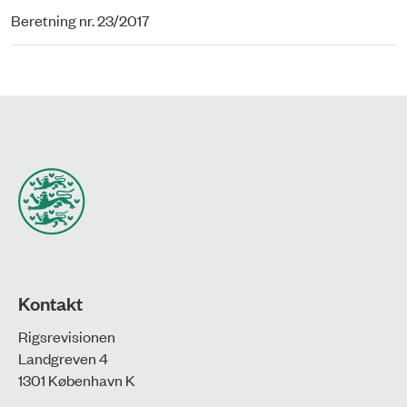
Beretning nr. 23/2017
Kontakt
Rigsrevisionen
Landgreven 4
1301 København K