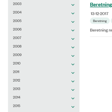
Beretning
2003
2004
13-12-2017
2005
Beretning
2006
Beretning nr
2007
2008
2009
2010
2011
2012
2013
2014
2015