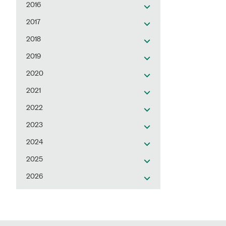
2016
2017
2018
2019
2020
2021
2022
2023
2024
2025
2026