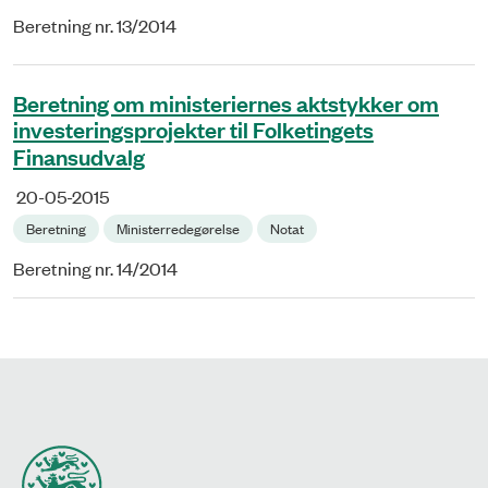
Beretning nr. 13/2014
Beretning om ministeriernes aktstykker om
investeringsprojekter til Folketingets
Finansudvalg
20-05-2015
Beretning
Ministerredegørelse
Notat
Beretning nr. 14/2014