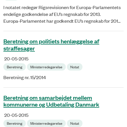
I notatet redegør Rigsrevisionen for Europa-Parlamentets
endelige godkendelse af EU’s regnskab for 2013.
Europa-Parlamentet har godkendt EU’s regnskab for 201...
Beretning om politiets henlæggelse af
straffesager
20-05-2015
Beretning
Ministerredegørelse
Notat
Beretning nr. 15/2014
Beretning om samarbejdet mellem
kommunerne og Udbetaling Danmark
20-05-2015
Beretning
Ministerredegørelse
Notat