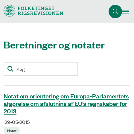
Beretninger og notater
Søg
Notat om orientering om Europa-Parlamentets
afgørelse om afslutning af EU’s regnskaber for
2013
29-05-2015
Notat