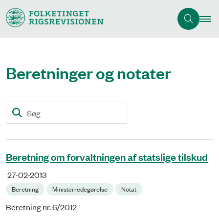
Beretninger og notater
Søg
Beretning om forvaltningen af statslige tilskud
27-02-2013
Beretning
Ministerredegørelse
Notat
Beretning nr. 6/2012