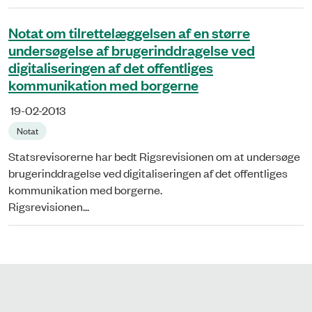
Notat om tilrettelæggelsen af en større
undersøgelse af brugerinddragelse ved
digitaliseringen af det offentliges
kommunikation med borgerne
19-02-2013
Notat
Statsrevisorerne har bedt Rigsrevisionen om at undersøge
brugerinddragelse ved digitaliseringen af det offentliges
kommunikation med borgerne.
Rigsrevisionen...