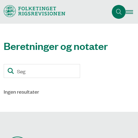
Beretninger og notater
Søg
Ingen resultater