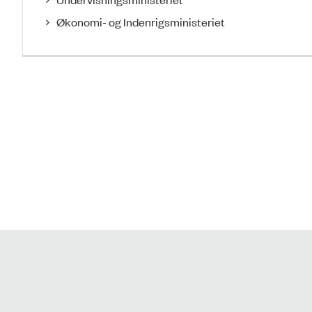
Økonomi- og Indenrigsministeriet