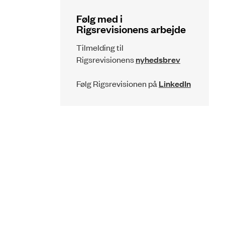
Følg med i
Rigsrevisionens arbejde
Tilmelding til
Rigsrevisionens
nyhedsbrev
Følg Rigsrevisionen på
LinkedIn