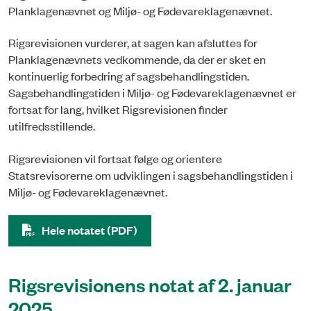
Planklagenævnet og Miljø- og Fødevareklagenævnet.
Rigsrevisionen vurderer, at sagen kan afsluttes for
Planklagenævnets vedkommende, da der er sket en
kontinuerlig forbedring af sagsbehandlingstiden.
Sagsbehandlingstiden i Miljø- og Fødevareklagenævnet er
fortsat for lang, hvilket Rigsrevisionen finder
utilfredsstillende.
Rigsrevisionen vil fortsat følge og orientere
Statsrevisorerne om udviklingen i sagsbehandlingstiden i
Miljø- og Fødevareklagenævnet.
Hele notatet (PDF)
Rigsrevisionens notat af 2. januar
2025