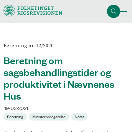
Beretning nr. 12/2020
Beretning om
sagsbehandlingstider og
produktivitet i Nævnenes
Hus
19-03-2021
Beretning
Ministerredegørelse
Notat
Beretningen handler om sagsbehandlingstider og