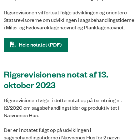
Rigsrevisionen vil fortsat følge udviklingen og orientere
Statsrevisorerne om udviklingen i sagsbehandlingstiderne
i Miljø- og Fødevareklagenævnet og Planklagenævnet.
Hele notatet (PDF)
Rigsrevisionens notat af 13.
oktober 2023
Rigsrevisionen følger i dette notat op på beretning nr.
12/2020 om sagsbehandlingstider og produktivitet i
Nævnenes Hus.
Der er i notatet fulgt op på udviklingen i
sagsbehandlingstiderne i Nævnenes Hus for 2 nævn –