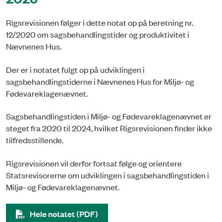
Rigsrevisionen følger i dette notat op på beretning nr.
12/2020 om sagsbehandlingstider og produktivitet i
Nævnenes Hus.
Der er i notatet fulgt op på udviklingen i
sagsbehandlingstiderne i Nævnenes Hus for Miljø- og
Fødevareklagenævnet.
Sagsbehandlingstiden i Miljø- og Fødevareklagenævnet er
steget fra 2020 til 2024, hvilket Rigsrevisionen finder ikke
tilfredsstillende.
Rigsrevisionen vil derfor fortsat følge og orientere
Statsrevisorerne om udviklingen i sagsbehandlingstiden i
Miljø- og Fødevareklagenævnet.
Hele notatet (PDF)