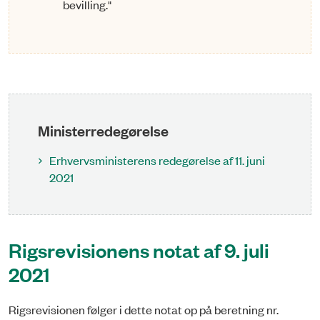
bevilling."
Ministerredegørelse
Erhvervsministerens redegørelse af 11. juni
2021
Rigsrevisionens notat af 9. juli
2021
Rigsrevisionen følger i dette notat op på beretning nr.