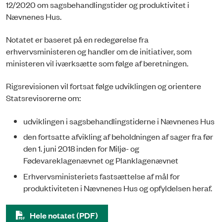
12/2020 om sagsbehandlingstider og produktivitet i
Nævnenes Hus.
Notatet er baseret på en redegørelse fra
erhvervsministeren og handler om de initiativer, som
ministeren vil iværksætte som følge af beretningen.
Rigsrevisionen vil fortsat følge udviklingen og orientere
Statsrevisorerne om:
udviklingen i sagsbehandlingstiderne i Nævnenes Hus
den fortsatte afvikling af beholdningen af sager fra før
den 1. juni 2018 inden for Miljø- og
Fødevareklagenævnet og Planklagenævnet
Erhvervsministeriets fastsættelse af mål for
produktiviteten i Nævnenes Hus og opfyldelsen heraf.
Hele notatet (PDF)