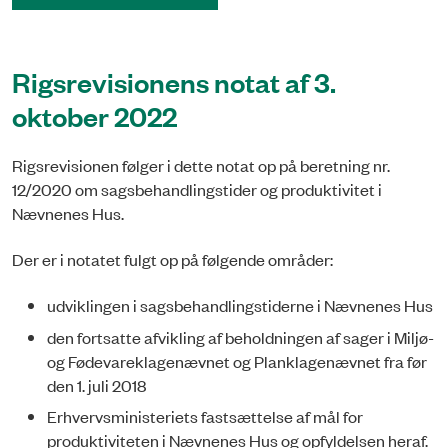
Rigsrevisionens notat af 3.
oktober 2022
Rigsrevisionen følger i dette notat op på beretning nr.
12/2020 om sagsbehandlingstider og produktivitet i
Nævnenes Hus.
Der er i notatet fulgt op på følgende områder:
udviklingen i sagsbehandlingstiderne i Nævnenes Hus
den fortsatte afvikling af beholdningen af sager i Miljø-
og Fødevareklagenævnet og Planklagenævnet fra før
den 1. juli 2018
Erhvervsministeriets fastsættelse af mål for
produktiviteten i Nævnenes Hus og opfyldelsen heraf.