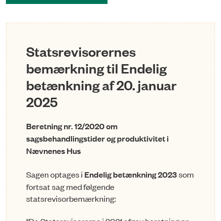
Statsrevisorernes
bemærkning til Endelig
betænkning af 20. januar
2025
Beretning nr. 12/2020 om
sagsbehandlingstider og produktivitet i
Nævnenes Hus
Sagen optages i
Endelig betænkning 2023
som
fortsat sag med følgende
statsrevisorbemærkning: