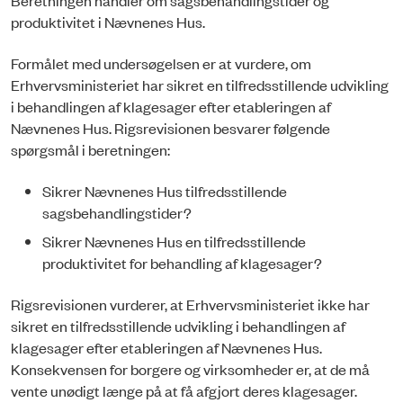
produktivitet i Nævnenes Hus.
Formålet med undersøgelsen er at vurdere, om
Erhvervsministeriet har sikret en tilfredsstillende udvikling
i behandlingen af klagesager efter etableringen af
Nævnenes Hus. Rigsrevisionen besvarer følgende
spørgsmål i beretningen:
Sikrer Nævnenes Hus tilfredsstillende
sagsbehandlingstider?
Sikrer Nævnenes Hus en tilfredsstillende
produktivitet for behandling af klagesager?
Rigsrevisionen vurderer, at Erhvervsministeriet ikke har
sikret en tilfredsstillende udvikling i behandlingen af
klagesager efter etableringen af Nævnenes Hus.
Konsekvensen for borgere og virksomheder er, at de må
vente unødigt længe på at få afgjort deres klagesager.