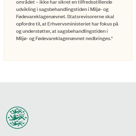
området – ikke har sikret en tilfredsstillende
udvikling i sagsbehandlingstiden i Miljø- og
Fødevareklagenævnet. Statsrevisorerne skal
opfordre til, at Erhvervsministeriet har fokus på
og understøtter, at sagsbehandlingstiden i
Miljø- og Fødevareklagenævnet nedbringes."