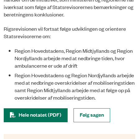
iværksat som følge af Statsrevisorernes bemærkninger og
beretningens konklusioner.
Rigsrevisionen vil fortsat følge udviklingen og orientere
Statsrevisorerne om:
Region Hovedstadens, Region Midtjyllands og Region
Nordjyllands arbejde med at nedbringe tiden, hvor
ambulancerne er ude af drift
Region Hovedstadens og Region Nordjyllands arbejde
med at nedbringe overskridelser af mobiliseringstiden
samt Region Midtjyllands arbejde med at følge op på
overskridelser af mobiliseringstiden.
Hele notatet (PDF)
Følg sagen