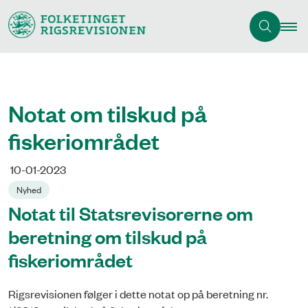
Notat om tilskud på
fiskeriområdet
10-01-2023
Nyhed
Notat til Statsrevisorerne om
beretning om tilskud på
fiskeriområdet
Rigsrevisionen følger i dette notat op på beretning nr.