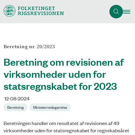
Beretning nr. 20/2023
Beretning om revisionen af
virksomheder uden for
statsregnskabet for 2023
12-08-2024
Beretning
Ministerredegørelse
Beretningen handler om resultatet af revisionen af 49
virksomheder uden for statsregnskabet for regnskabsåret