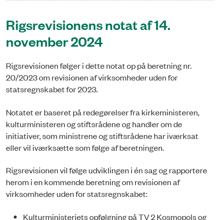
Rigsrevisionens notat af 14.
november 2024
Rigsrevisionen følger i dette notat op på beretning nr.
20/2023 om revisionen af virksomheder uden for
statsregnskabet for 2023.
Notatet er baseret på redegørelser fra kirkeministeren,
kulturministeren og stiftsrådene og handler om de
initiativer, som ministrene og stiftsrådene har iværksat
eller vil iværksætte som følge af beretningen.
Rigsrevisionen vil følge udviklingen i én sag og rapportere
herom i en kommende beretning om revisionen af
virksomheder uden for statsregnskabet:
Kulturministeriets opfølgning på TV 2 Kosmopols og