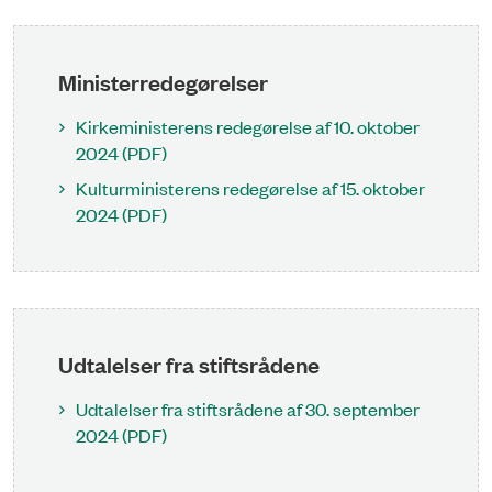
Ministerredegørelser
Kirkeministerens redegørelse af 10. oktober
2024 (PDF)
Kulturministerens redegørelse af 15. oktober
2024 (PDF)
Udtalelser fra stiftsrådene
Udtalelser fra stiftsrådene af 30. september
2024 (PDF)