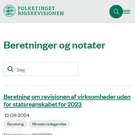
Beretninger og notater
Søg
Beretning om revisionen af virksomheder uden
for statsregnskabet for 2023
12-08-2024
Beretning
Ministerredegørelse
Beretning nr. 20/2023