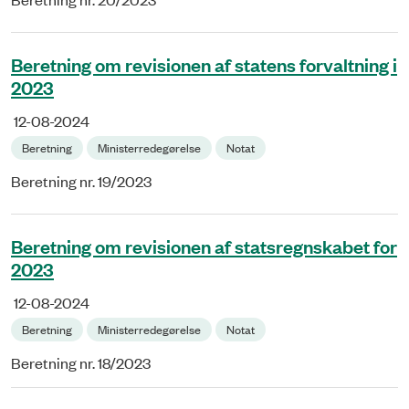
Beretning om revisionen af statens forvaltning i
2023
12-08-2024
Beretning
Ministerredegørelse
Notat
Beretning nr. 19/2023
Beretning om revisionen af statsregnskabet for
2023
12-08-2024
Beretning
Ministerredegørelse
Notat
Beretning nr. 18/2023