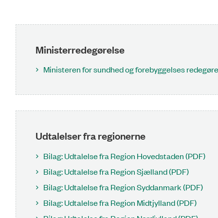
Ministerredegørelse
Ministeren for sundhed og forebyggelses redegørel
Udtalelser fra regionerne
Bilag: Udtalelse fra Region Hovedstaden (PDF)
Bilag: Udtalelse fra Region Sjælland (PDF)
Bilag: Udtalelse fra Region Syddanmark (PDF)
Bilag: Udtalelse fra Region Midtjylland (PDF)
Bilag: Udtalelse fra Region Nordjylland (PDF)