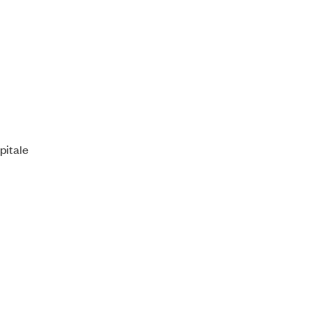
pitale