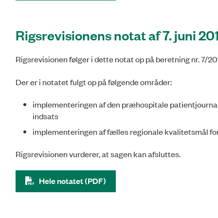
Rigsrevisionens notat af 7. juni 20
Rigsrevisionen følger i dette notat op på beretning nr. 7/
Der er i notatet fulgt op på følgende områder:
implementeringen af den præhospitale patientjournal, 
indsats
implementeringen af fælles regionale kvalitetsmål fo
Rigsrevisionen vurderer, at sagen kan afsluttes.
Hele notatet (PDF)