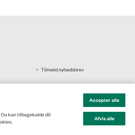
Tilmeld nyhedsbrev
Accepter alle
. Du kan tilbagekalde dit
Afvis alle
okies.