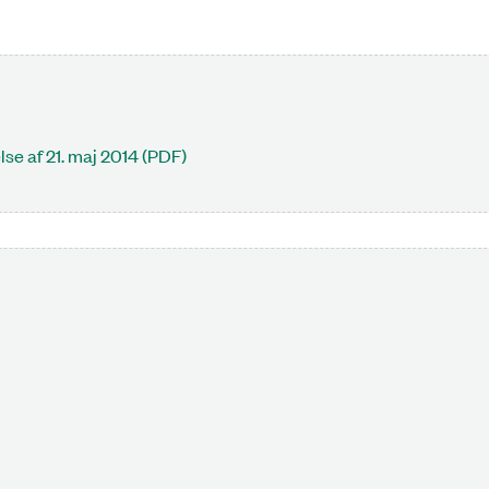
se af 21. maj 2014 (PDF)