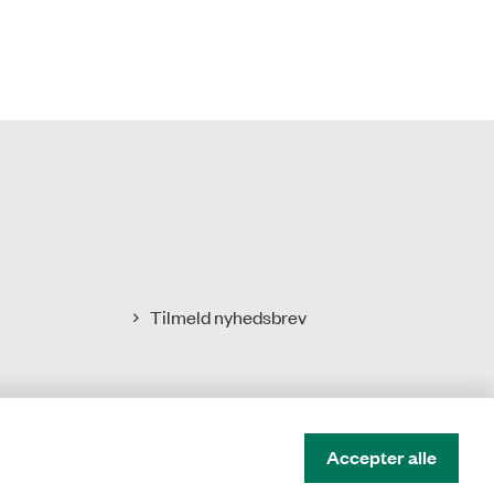
Tilmeld nyhedsbrev
Accepter alle