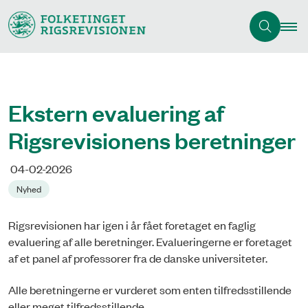
Ekstern evaluering af
Rigsrevisionens beretninger
04-02-2026
Nyhed
Rigsrevisionen har igen i år fået foretaget en faglig
evaluering af alle beretninger. Evalueringerne er foretaget
af et panel af professorer fra de danske universiteter.
Alle beretningerne er vurderet som enten tilfredsstillende
eller meget tilfredsstillende.