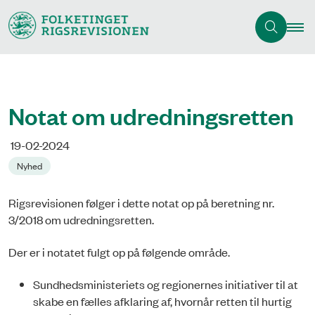
Notat om udredningsretten
19-02-2024
Nyhed
Rigsrevisionen følger i dette notat op på beretning nr.
3/2018 om udredningsretten.
Der er i notatet fulgt op på følgende område.
Sundhedsministeriets og regionernes initiativer til at
skabe en fælles afklaring af, hvornår retten til hurtig