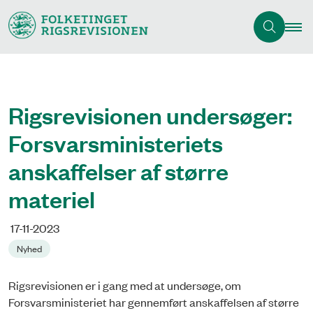
Rigsrevisionen undersøger:
Forsvarsministeriets
anskaffelser af større
materiel
17-11-2023
Nyhed
Rigsrevisionen er i gang med at undersøge, om
Forsvarsministeriet har gennemført anskaffelsen af større