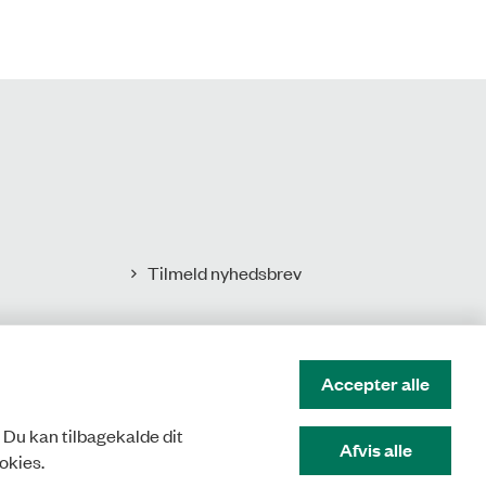
Tilmeld nyhedsbrev
Accepter alle
. Du kan tilbagekalde dit
Afvis alle
okies.