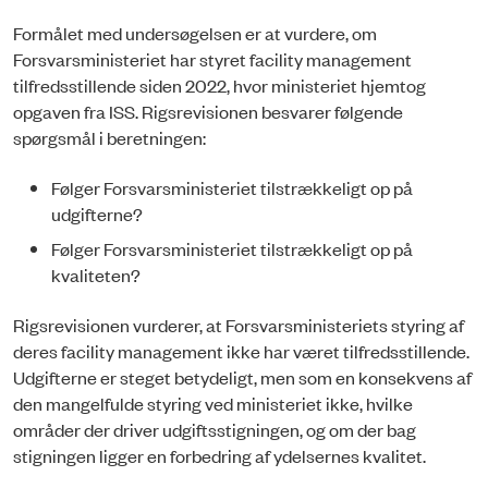
Formålet med undersøgelsen er at vurdere, om
Forsvarsministeriet har styret facility management
tilfredsstillende siden 2022, hvor ministeriet hjemtog
opgaven fra ISS. Rigsrevisionen besvarer følgen­de
spørgsmål i beretningen:
Følger Forsvarsministeriet tilstrækkeligt op på
udgifterne?
Følger Forsvarsministeriet tilstrækkeligt op på
kvaliteten?
Rigsrevisionen vurderer, at Forsvarsministeriets styring af
deres facility management ikke har været tilfredsstillende.
Udgifterne er steget betyde­ligt, men som en konsekvens af
den mangelfulde styring ved ministeriet ikke, hvilke
områder der driver udgiftsstigningen, og om der bag
stigningen ligger en forbedring af ydelsernes kvalitet.