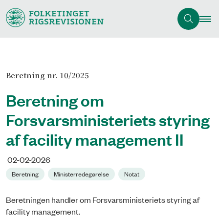
Beretning nr. 10/2025
Beretning om
Forsvarsministeriets styring
af facility management II
02-02-2026
Beretning
Ministerredegørelse
Notat
Beretningen handler om Forsvarsministeriets styring af
facility management.