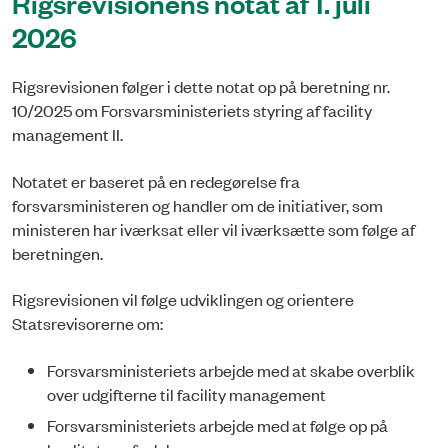
Rigsrevisionens notat af 1. juli
2026
Rigsrevisionen følger i dette notat op på beretning nr.
10/2025 om Forsvarsministeriets styring af facility
management II.
Notatet er baseret på en redegørelse fra
forsvarsministeren og handler om de initiativer, som
ministeren har iværksat eller vil iværksætte som følge af
beretningen.
Rigsrevisionen vil følge udviklingen og orientere
Statsrevisorerne om:
Forsvarsministeriets arbejde med at skabe overblik
over udgifterne til facility management
Forsvarsministeriets arbejde med at følge op på