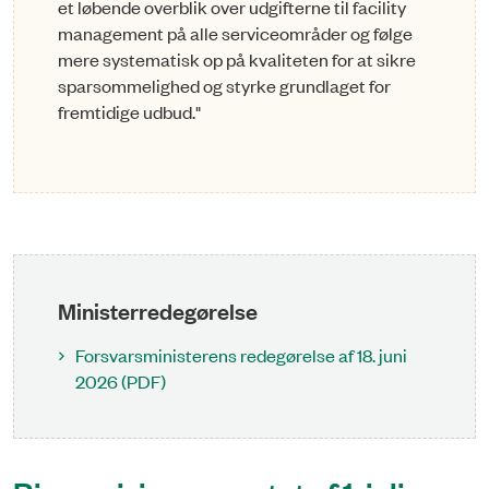
et løbende overblik over udgifterne til facility
management på alle serviceområder og følge
mere systematisk op på kvaliteten for at sikre
sparsommelighed og styrke grundlaget for
fremtidige udbud."
Ministerredegørelse
Forsvarsministerens redegørelse af 18. juni
2026 (PDF)