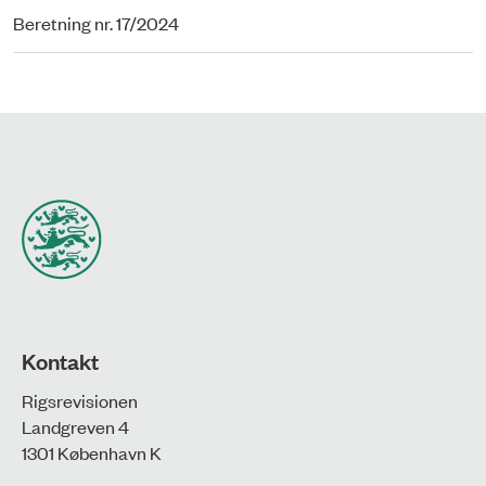
Beretning nr. 17/2024
Kontakt
Rigsrevisionen
Landgreven 4
1301 København K