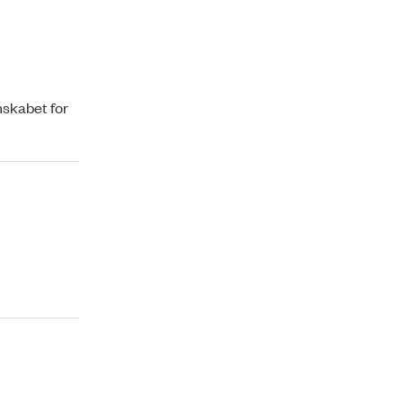
nskabet for