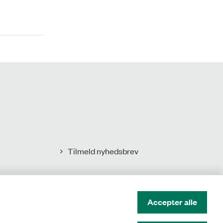
Tilmeld nyhedsbrev
Accepter alle