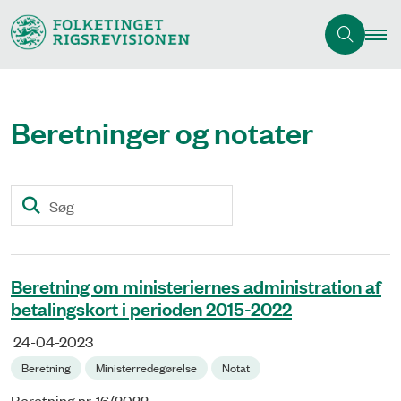
Beretninger og notater
Søg
Beretning om ministeriernes administration af
betalingskort i perioden 2015-2022
24-04-2023
Beretning
Ministerredegørelse
Notat
Beretning nr. 16/2022