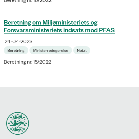
Beretning om Miljøministeriets og
Forsvarsministeriets indsats mod PFAS
24-04-2023
Beretning
Ministerredegørelse
Notat
Beretning nr. 15/2022