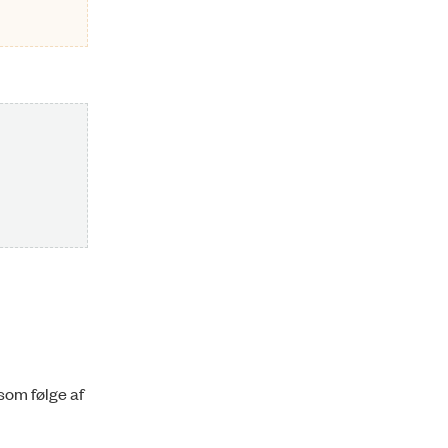
som følge af