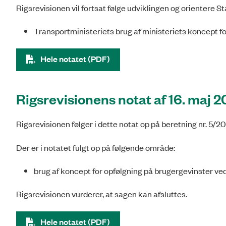
Rigsrevisionen vil fortsat følge udviklingen og orientere 
Transportministeriets brug af ministeriets koncept fo
Hele notatet (PDF)
Rigsrevisionens notat af 16. maj 
Rigsrevisionen følger i dette notat op på beretning nr. 5
Der er i notatet fulgt op på følgende område:
brug af koncept for opfølgning på brugergevinster ved
Rigsrevisionen vurderer, at sagen kan afsluttes.
Hele notatet (PDF)