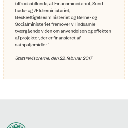
tilfredsstillende, at Finansministeriet, Sund­
heds- og Ældreministeriet,
Beskæftigelsesministeriet og Børne- og
Socialministeriet fremover vil indsamle
tværgående viden om anvendelsen og effekten
af projekter, der er finansieret af
satspuljemidler."
Statsrevisorerne, den 22. februar 2017