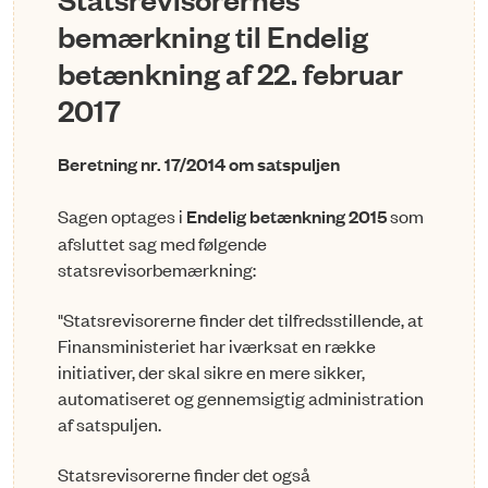
bemærkning til Endelig
betænkning af 22. februar
2017
Beretning nr. 17/2014 om satspuljen
Sagen optages i
Endelig betænkning 2015
som
afsluttet sag med følgende
statsrevisorbemærkning:
"Statsrevisorerne finder det tilfredsstillende, at
Finansministeriet har iværksat en række
initiativer, der skal sikre en mere sikker,
automatiseret og gennemsigtig administration
af satspuljen.
Statsrevisorerne finder det også