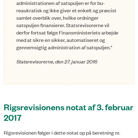
administrationen af satspuljen er for bu-
reaukratisk og ikke giver et enkelt og præcist
samlet overblik over, hvilke ordninger
satspuljen finansierer. Statsrevisorerne vil
derfor fortsat følge Finansministeriets arbejde
med at sikre en sikker, automatiseret og
gennemsigtig administration af satspuljen."
Statsrevisorerne, den 27. januar 2016
Rigsrevisionens notat af 3. februar
2017
Rigsrevisionen følger i dette notat op på beretning nr.