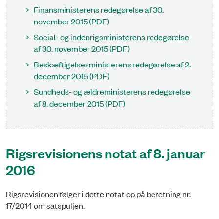
Finansministerens redegørelse af 30.
november 2015 (PDF)
Social- og indenrigsministerens redegørelse
af 30. november 2015 (PDF)
Beskæftigelsesministerens redegørelse af 2.
december 2015 (PDF)
Sundheds- og ældreministerens redegørelse
af 8. december 2015 (PDF)
Rigsrevisionens notat af 8. januar
2016
Rigsrevisionen følger i dette notat op på beretning nr.
17/2014 om satspuljen.