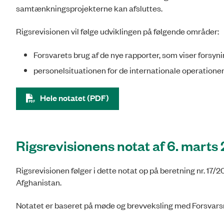
samtænkningsprojekterne kan afsluttes.
Rigsrevisionen vil følge udviklingen på følgende områder:
Forsvarets brug af de nye rapporter, som viser forsyni
personelsituationen for de internationale operationer
Hele notatet (PDF)
Rigsrevisionens notat af 6. marts
Rigsrevisionen følger i dette notat op på beretning nr. 17/
Afghanistan.
Notatet er baseret på møde og brevveksling med Forsvars