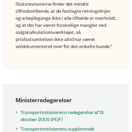
Statsrevisorerne finder det mindre
tilfredsstillende, at de fastlagte retningslinjer
og arbejdsgange ikke i alle tilfælde er overholdt,
og at der har været forskellige mangler ved
salgskalkulationsværktøjet, så
prisfastsættelsen ikke altid har været
veldokumenteret over for den enkelte kunde."
Ministerredegørelser
Transportministerens redegørelse af 13.
oktober 2005 (PDF)
Transportministerens supplerende