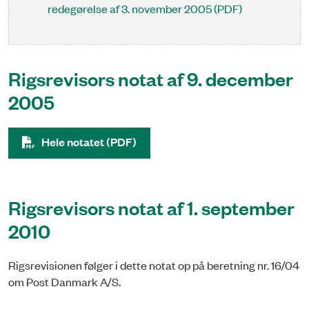
redegørelse af 3. november 2005 (PDF)
Rigsrevisors notat af 9. december
2005
Hele notatet (PDF)
Rigsrevisors notat af 1. september
2010
Rigsrevisionen følger i dette notat op på beretning nr. 16/04
om Post Danmark A/S.