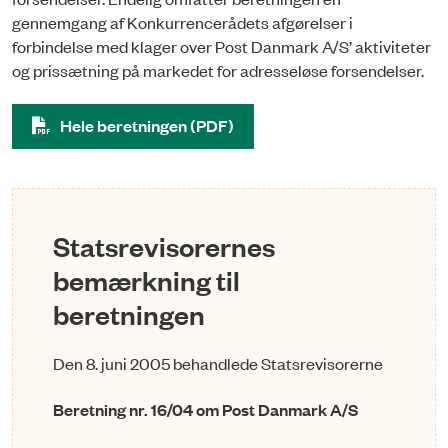
gennemgang af Konkurrencerådets afgørelser i
forbindelse med klager over Post Danmark A/S’ aktiviteter
og prissætning på markedet for adresseløse forsendelser.
Hele beretningen (PDF)
Statsrevisorernes
bemærkning til
beretningen
Den 8. juni 2005 behandlede Statsrevisorerne
Beretning nr. 16/04 om Post Danmark A/S