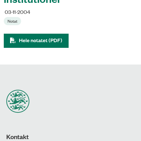
03-11-2004
Notat
Hele notatet (PDF)
Kontakt