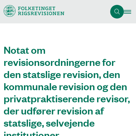
Notat om
revisionsordningerne for
den statslige revision, den
kommunale revision og den
privatpraktiserende revisor,
der udfører revision af
statslige, selvejende
institutioner