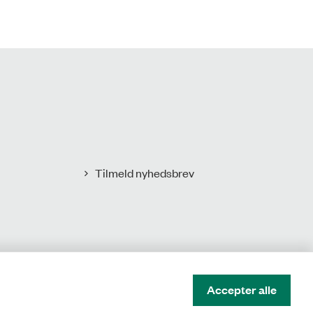
Tilmeld nyhedsbrev
Accepter alle