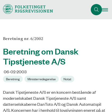
Beretning nr. 6/2002
Beretning om Dansk
Tipstjeneste A/S
06-02-2003
Beretning
Ministerredegørelse
Notat
Dansk Tipstjeneste A/S er en koncern bestående af
moderselskabet Dansk Tipstjeneste A/S samt
datterselskaberne DanToto A/S og Dansk Automatspil
A/S. Koncernen har i henhold til lovgivningen eneret på at