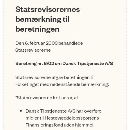
Statsrevisorernes
bemærkning til
beretningen
Den 6. februar 2003 behandlede
Statsrevisorerne
Beretning nr. 6/02 om Dansk Tipstjeneste A/S
Statsrevisorerne afgav beretningen til
Folketinget med nedenstående bemærkning:
"Statsrevisorerne kritiserer, at
Dansk Tipstjeneste A/S har overført
midler til Hestevæddeløbssportens
Finansieringsfond uden hjemmel.