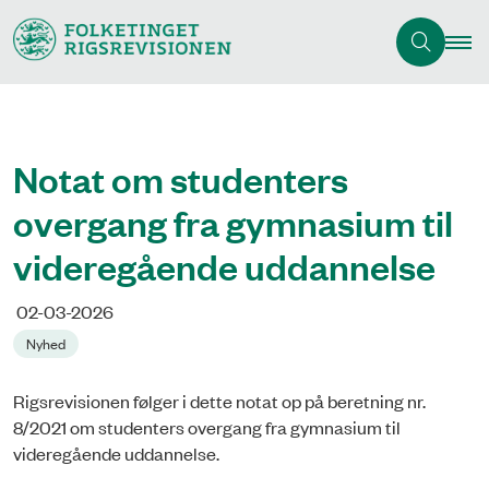
Notat om studenters
overgang fra gymnasium til
videregående uddannelse
02-03-2026
Nyhed
Rigsrevisionen følger i dette notat op på beretning nr.
8/2021 om studenters overgang fra gymnasium til
videregående uddannelse.