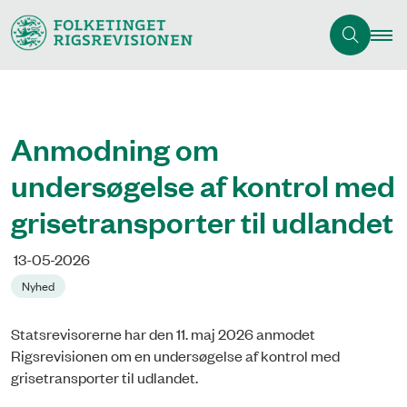
Anmodning om
undersøgelse af kontrol med
grisetransporter til udlandet
13-05-2026
Nyhed
Statsrevisorerne har den 11. maj 2026 anmodet
Rigsrevisionen om en undersøgelse af kontrol med
grisetransporter til udlandet.