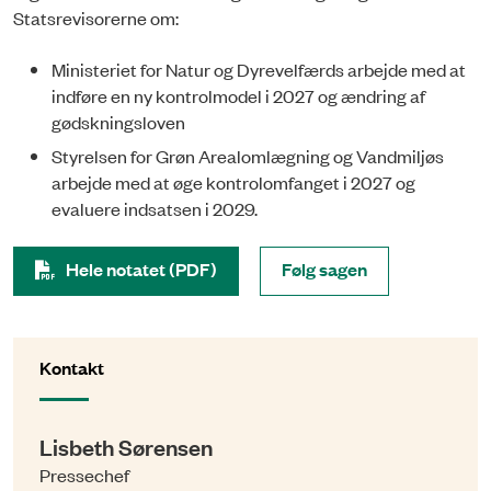
Statsrevisorerne om:
Ministeriet for Natur og Dyrevelfærds arbejde med at
indføre en ny kontrolmodel i 2027 og ændring af
gødskningsloven
Styrelsen for Grøn Arealomlægning og Vandmiljøs
arbejde med at øge kontrolomfanget i 2027 og
evaluere indsatsen i 2029.
Hele notatet (PDF)
Følg sagen
Kontakt
Lisbeth Sørensen
Pressechef