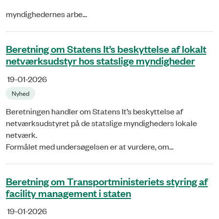
myndighedernes arbe...
Beretning om Statens It’s beskyttelse af lokalt
netværksudstyr hos statslige myndigheder
19-01-2026
Nyhed
Beretningen handler om Statens It’s beskyttelse af
netværksudstyret på de statslige myndigheders lokale
netværk.
Formålet med undersøgelsen er at vurdere, om...
Beretning om Transportministeriets styring af
facility management i staten
19-01-2026