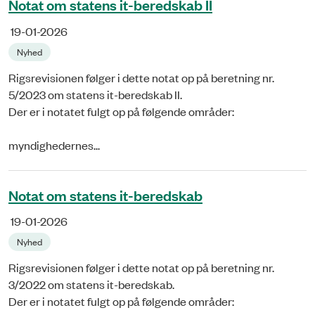
Notat om statens it-beredskab II
19-01-2026
Nyhed
Rigsrevisionen følger i dette notat op på beretning nr.
5/2023 om statens it-beredskab II.
Der er i notatet fulgt op på følgende områder:
myndighedernes...
Notat om statens it-beredskab
19-01-2026
Nyhed
Rigsrevisionen følger i dette notat op på beretning nr.
3/2022 om statens it-beredskab.
Der er i notatet fulgt op på følgende områder: