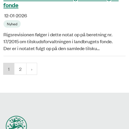
fonde
12-01-2026
Nyhed
Rigsrevisionen følger i dette notat op på beretning nr.
17/2015 om tilskudsforvaltningen i landbrugets fonde.
Der er i notatet fulgt op på den samlede tilsku...
1
2