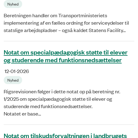
Nyhed
Beretningen handler om Transportministeriets
implementering af en fælles ordning for serviceydelser til
statslige arbejdspladser – også kaldet Statens Facility...
Notat om specialpædagogisk støtte til elever
og studerende med funktionsnedsættelser
12-01-2026
Nyhed
Rigsrevisionen følger i dette notat op på beretning nr.
1/2025 om specialpædagogisk støtte til elever og
studerende med funktionsnedsættelser.
Notatet er base...
Notat om tilskudsforvaltningen i landbrugets