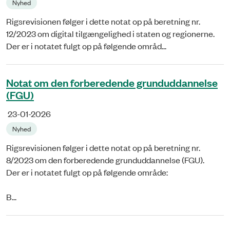
Nyhed
Rigsrevisionen følger i dette notat op på beretning nr.
12/2023 om digital tilgængelighed i staten og regionerne.
Der er i notatet fulgt op på følgende områd...
Notat om den forberedende grunduddannelse
(FGU)
23-01-2026
Nyhed
Rigsrevisionen følger i dette notat op på beretning nr.
8/2023 om den forberedende grunduddannelse (FGU).
Der er i notatet fulgt op på følgende område:
B...