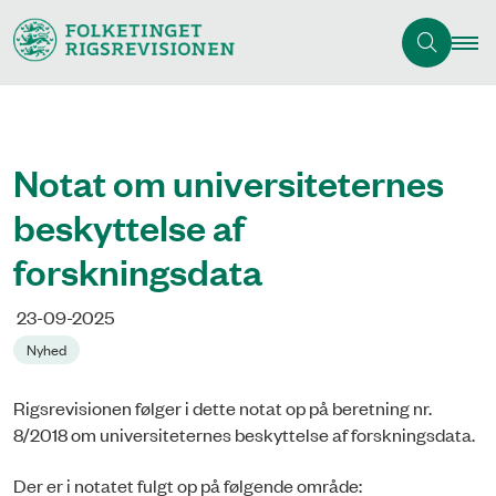
Notat om universiteternes
beskyttelse af
forskningsdata
23-09-2025
Nyhed
Rigsrevisionen følger i dette notat op på beretning nr.
8/2018 om universiteternes beskyttelse af forskningsdata.
Der er i notatet fulgt op på følgende område: