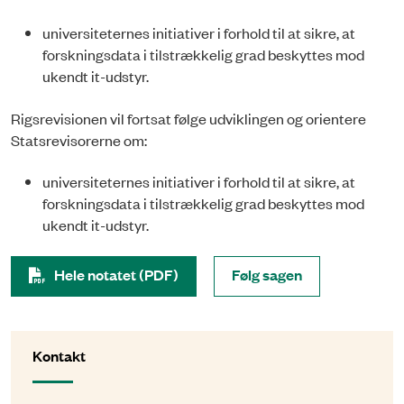
universiteternes initiativer i forhold til at sikre, at
forskningsdata i tilstrækkelig grad beskyttes mod
ukendt it-udstyr.
Rigsrevisionen vil fortsat følge udviklingen og orientere
Statsrevisorerne om:
universiteternes initiativer i forhold til at sikre, at
forskningsdata i tilstrækkelig grad beskyttes mod
ukendt it-udstyr.
Hele notatet (PDF)
Følg sagen
Kontakt