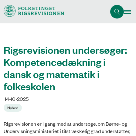
Rigsrevisionen undersøger:
Kompetencedækning i
dansk og matematik i
folkeskolen
14-10-2025
Nyhed
Rigsrevisionen er i gang med at undersøge, om Børne- og
Undervisningsministeriet i tilstrækkelig grad understøtter,