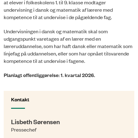
at elever i folkeskolens 1. til 9. klasse modtager
undervisning i dansk og matematik af lærere med
kompetence til at undervise i de pågældende fag.
Undervisningen i dansk og matematik skal som
udgangspunkt varetages af en lærer med en
læreruddannelse, som har haft dansk eller matematik som
linjefag på uddannelsen, eller som har opnået tilsvarende
kompetence til at undervise i fagene.
Planlagt offentliggørelse: 1. kvartal 2026.
Kontakt
Lisbeth Sørensen
Pressechef