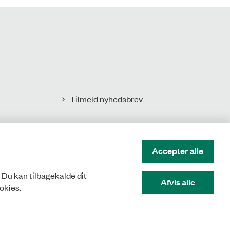
Tilmeld nyhedsbrev
Accepter alle
. Du kan tilbagekalde dit
Afvis alle
okies.