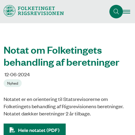
Notat om Folketingets
behandling af beretninger
12-06-2024
Nyhed
Notatet er en orientering til Statsrevisorerne om
Folketingets behandling af Rigsrevisionens beretninger.
Notatet dækker beretninger 2 år tilbage.
Hele notatet (PDF)