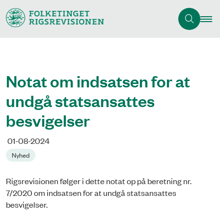
Notat om indsatsen for at
undgå statsansattes
besvigelser
01-08-2024
Nyhed
Rigsrevisionen følger i dette notat op på beretning nr.
7/2020 om indsatsen for at undgå statsansattes
besvigelser.