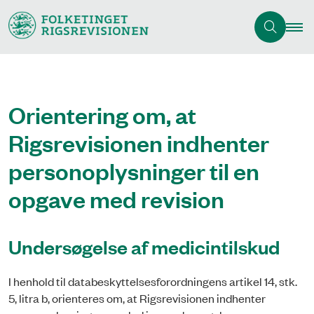
Orientering om, at
Rigsrevisionen indhenter
personoplysninger til en
opgave med revision
Undersøgelse af medicintilskud
I henhold til databeskyttelsesforordningens artikel 14, stk.
5, litra b, orienteres om, at Rigsrevisionen indhenter