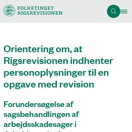
Orientering om, at
Rigsrevisionen indhenter
personoplysninger til en
opgave med revision
Forundersøgelse af
sagsbehandlingen af
arbejdsskadesager i